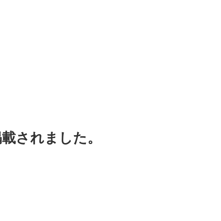
掲載されました。