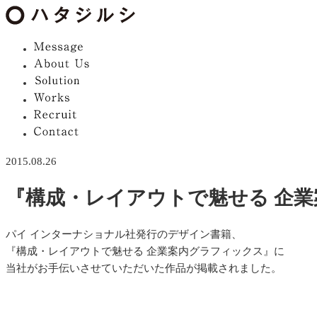
2015.08.26
『構成・レイアウトで魅せる 企
パイ インターナショナル社発行のデザイン書籍、
『構成・レイアウトで魅せる 企業案内グラフィックス』に
当社がお手伝いさせていただいた作品が掲載されました。