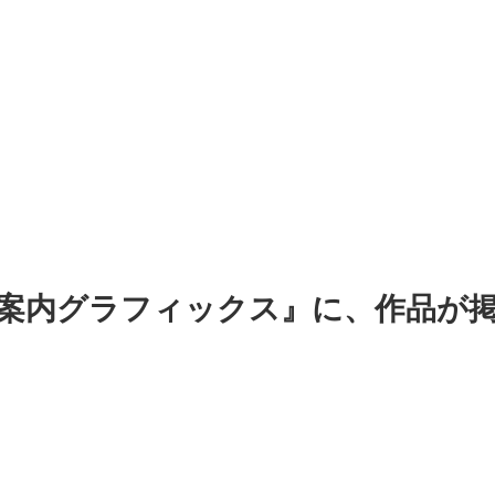
業案内グラフィックス』に、作品が