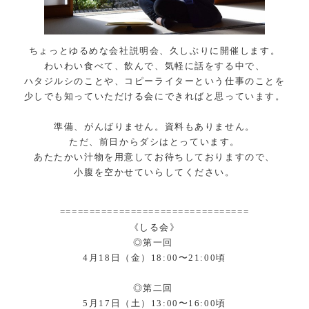
ちょっとゆるめな会社説明会、久しぶりに開催します。
わいわい食べて、飲んで、気軽に話をする中で、
ハタジルシのことや、コピーライターという仕事のことを
少しでも知っていただける会にできればと思っています。
準備、がんばりません。資料もありません。
ただ、前日からダシはとっています。
あたたかい汁物を用意してお待ちしておりますので、
小腹を空かせていらしてください。
================================
《しる会》
◎第一回
4月18日（金）18:00〜21:00頃
◎第二回
5月17日（土）13:00〜16:00頃