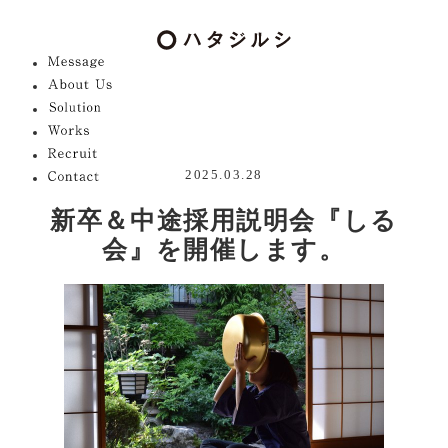
2025.03.28
新卒＆中途採用説明会『しる
会』を開催します。